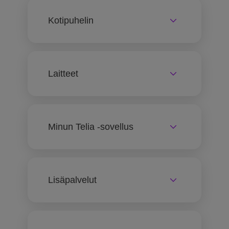
Kotipuhelin
Laitteet
Minun Telia -sovellus
Lisäpalvelut