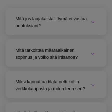
Mitä jos laajakaistaliittymä ei vastaa
odotuksiani?
Mitä tarkoittaa määräaikainen
sopimus ja voiko sitä irtisanoa?
Miksi kannattaa tilata netti kotiin
verkkokaupasta ja miten teen sen?