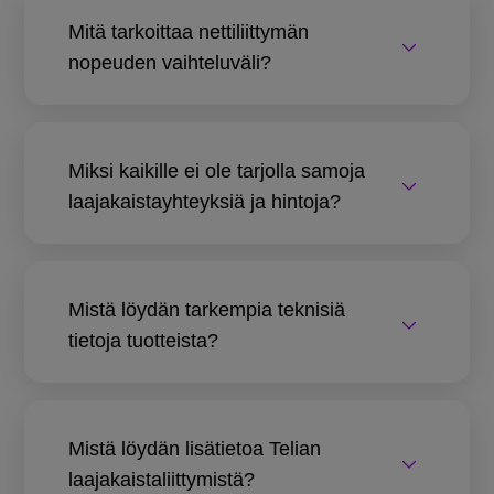
Mitä tarkoittaa nettiliittymän
nopeuden vaihteluväli?
Miksi kaikille ei ole tarjolla samoja
laajakaistayhteyksiä ja hintoja?
Mistä löydän tarkempia teknisiä
tietoja tuotteista?
Mistä löydän lisätietoa Telian
laajakaistaliittymistä?