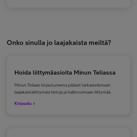
Onko sinulla jo laajakaista meiltä?
Hoida liittymäasioita Minun Teliassa
Minun Teliaan kirjautuneena pääset tarkastelemaan
laajakaistaliittymäsi tietoja ja hallinnoimaan liittymää.
Kirjaudu