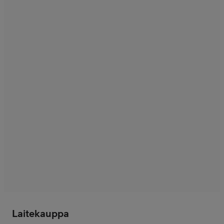
Laitekauppa