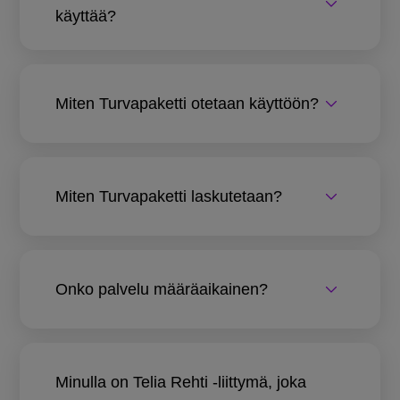
käyttää?
Miten Turvapaketti otetaan käyttöön?
Miten Turvapaketti laskutetaan?
Onko palvelu määräaikainen?
Minulla on Telia Rehti -liittymä, joka