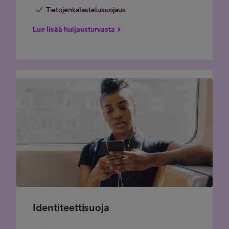
Tietojenkalastelusuojaus
Lue lisää huijausturvasta
Identiteettisuoja