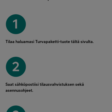
Tilaa haluamasi Turvapaketti-tuote tältä sivulta.
Saat sähköpostiisi tilausvahvistuksen sekä
asennusohjeet.