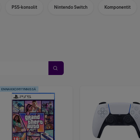
PS5-konsolit
Nintendo Switch
Komponentit
ENNAKKOMYYNNISSÄ