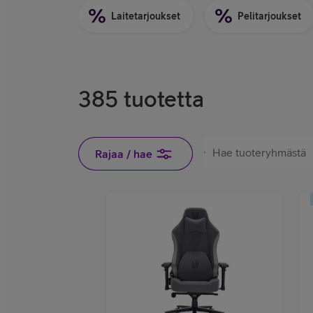
Laitetarjoukset
Pelitarjoukset
385 tuotetta
Rajaa / hae