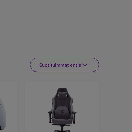
Suosituimmat ensin