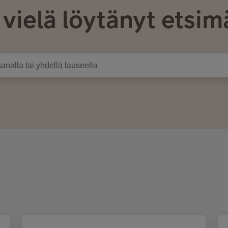
 vielä löytänyt etsim