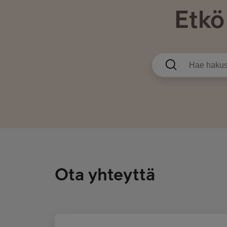
Etkö
Ota yhteyttä