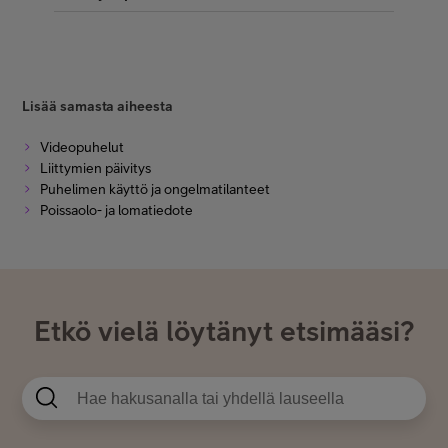
Lisää samasta aiheesta
Videopuhelut
Liittymien päivitys
Puhelimen käyttö ja ongelmatilanteet
Poissaolo- ja lomatiedote
Etkö vielä löytänyt etsimääsi?