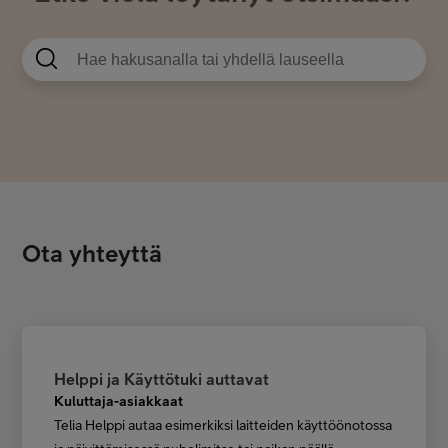
Ota yhteyttä
Helppi ja Käyttötuki auttavat
Kuluttaja-asiakkaat
Telia Helppi autaa esimerkiksi laitteiden käyttöönotossa