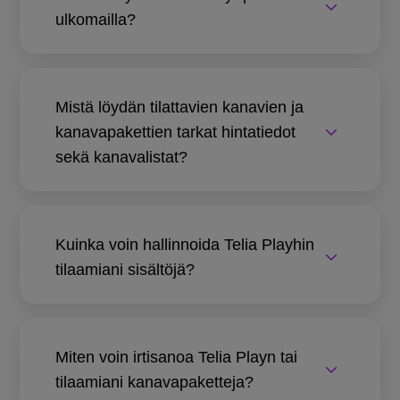
ulkomailla?
Mistä löydän tilattavien kanavien ja
kanavapakettien tarkat hintatiedot
sekä kanavalistat?
Kuinka voin hallinnoida Telia Playhin
tilaamiani sisältöjä?
Miten voin irtisanoa Telia Playn tai
tilaamiani kanavapaketteja?