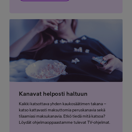
Kanavat helposti haltuun
Kaikki katsottava yhden kaukosäätimen takana –
katso kattavasti maksuttomia peruskanavia sekä
tilaamiasi maksukanavia. Etkö tiedä mitä katsoa?
Löydät ohjelmaoppaastamme tulevat TV-ohjelmat.