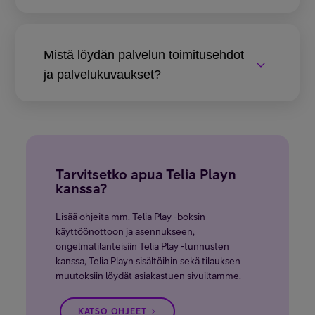
Mistä löydän palvelun toimitusehdot
ja palvelukuvaukset?
Tarvitsetko apua Telia Playn
kanssa?
Lisää ohjeita mm. Telia Play -boksin
käyttöönottoon ja asennukseen,
ongelmatilanteisiin Telia Play -tunnusten
kanssa, Telia Playn sisältöihin sekä tilauksen
muutoksiin löydät asiakastuen sivuiltamme.
KATSO OHJEET