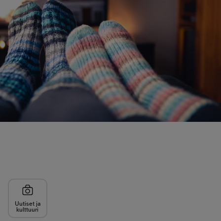
Uutiset ja
kulttuuri