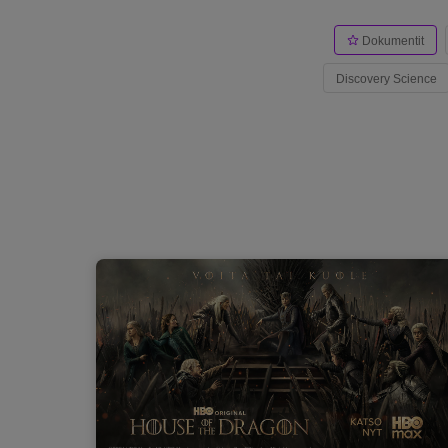
Dokumentit
Discovery Science