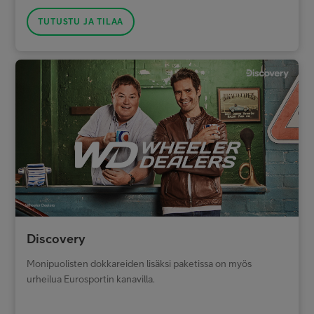
TUTUSTU JA TILAA
Discovery
Monipuolisten dokkareiden lisäksi paketissa on myös
urheilua Eurosportin kanavilla.