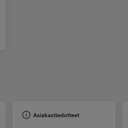
Asiakastiedotteet