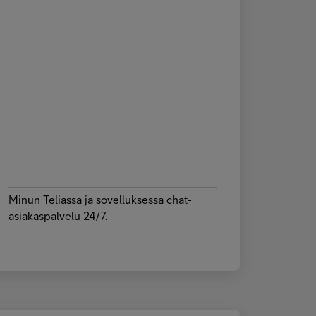
Minun Teliassa ja sovelluksessa chat-
asiakaspalvelu 24/7.