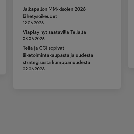
Jalkapallon MM‑kisojen 2026
lähetysoikeudet
12.06.2026
Viaplay nyt saatavilla Telialta
03.06.2026
Telia ja CGI sopivat
liiketoimintakaupasta ja uudesta
strategisesta kumppanuudesta
02.06.2026