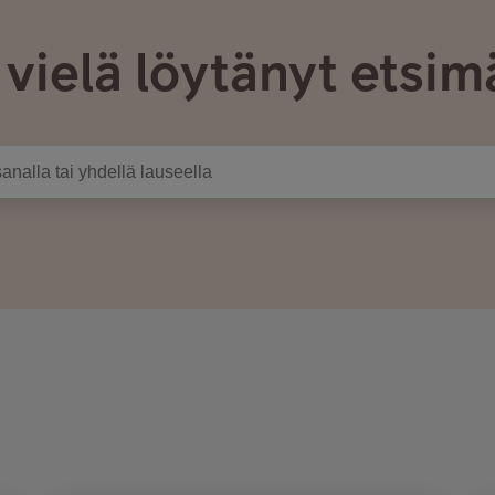
 vielä löytänyt etsim