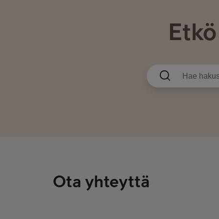
Etkö
Ota yhteyttä