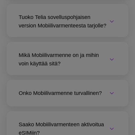
Tuoko Telia sovelluspohjaisen
version Mobiilivarmenteesta tarjolle?
Mikä Mobiilivarmenne on ja mihin
voin käyttää sitä?
Onko Mobiilivarmenne turvallinen?
Saako Mobiilivarmenteen aktivoitua
eSIMiin?