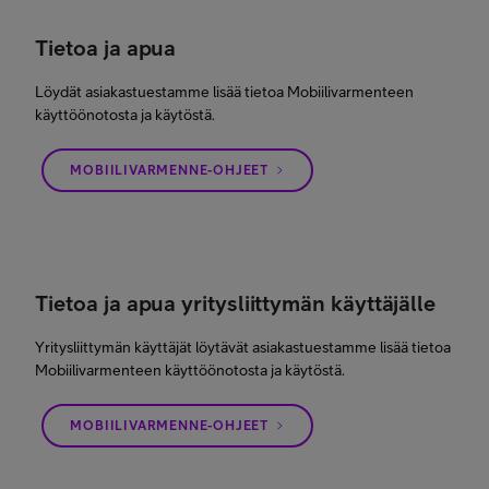
Tietoa ja apua
Löydät asiakastuestamme lisää tietoa Mobiilivarmenteen
käyttöönotosta ja käytöstä.
MOBIILIVARMENNE-OHJEET
Tietoa ja apua yritysliittymän käyttäjälle
Yritysliittymän käyttäjät löytävät asiakastuestamme lisää tietoa
Mobiilivarmenteen käyttöönotosta ja käytöstä.
MOBIILIVARMENNE-OHJEET