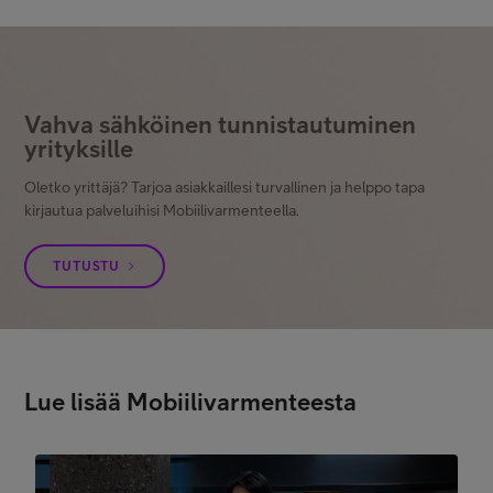
Vahva sähköinen tunnistautuminen
yrityksille
Oletko yrittäjä? Tarjoa asiakkaillesi turvallinen ja helppo tapa
kirjautua palveluihisi Mobiilivarmenteella.
TUTUSTU
Lue lisää Mobiilivarmenteesta