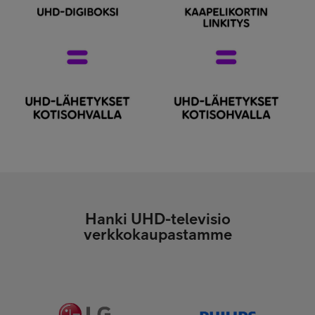
Hanki UHD-televisio
verkkokaupastamme