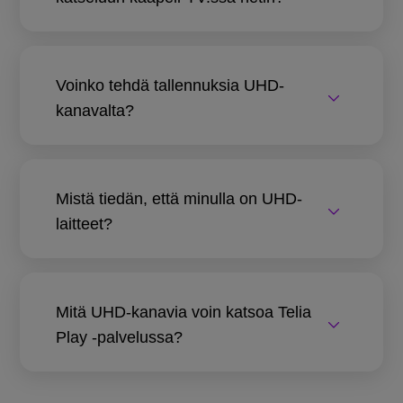
Voinko tehdä tallennuksia UHD-
kanavalta?
Mistä tiedän, että minulla on UHD-
laitteet?
Mitä UHD-kanavia voin katsoa Telia
Play -palvelussa?