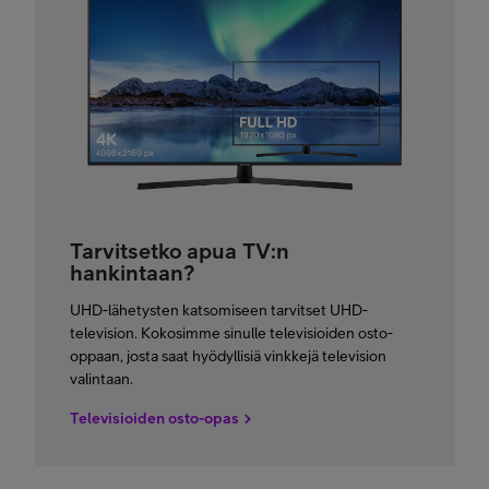
Tarvitsetko apua TV:n
hankintaan?
UHD-lähetysten katsomiseen tarvitset UHD-
television. Kokosimme sinulle televisioiden osto-
oppaan, josta saat hyödyllisiä vinkkejä television
valintaan.
Televisioiden osto-opas