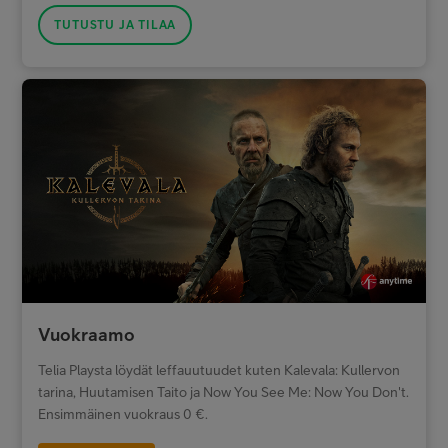
TUTUSTU JA TILAA
Vuokraamo
Telia Playsta löydät leffauutuudet kuten Kalevala: Kullervon
tarina, Huutamisen Taito ja Now You See Me: Now You Don't.
Ensimmäinen vuokraus 0 €.