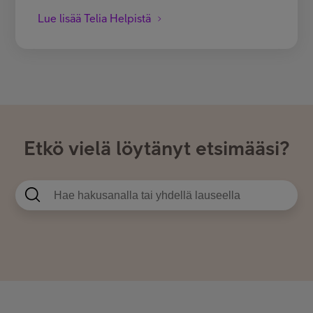
Lue lisää Telia Helpistä
Etkö vielä löytänyt etsimääsi?