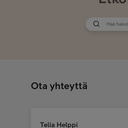
Ota yhteyttä
Telia Helppi