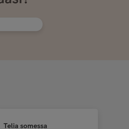
Telia somessa