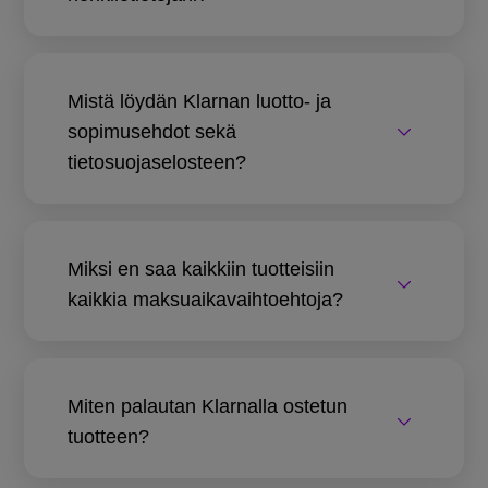
Mistä löydän Klarnan luotto- ja
sopimusehdot sekä
tietosuojaselosteen?
Miksi en saa kaikkiin tuotteisiin
kaikkia maksuaikavaihtoehtoja?
Miten palautan Klarnalla ostetun
tuotteen?