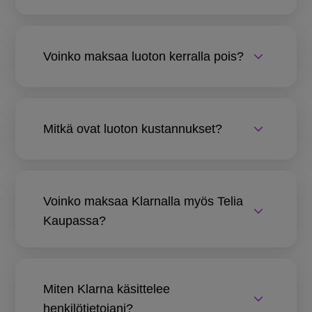
Voinko maksaa luoton kerralla pois?
Mitkä ovat luoton kustannukset?
Voinko maksaa Klarnalla myös Telia
Kaupassa?
Miten Klarna käsittelee
henkilötietojani?