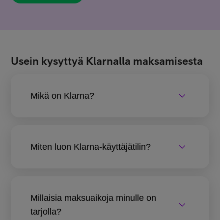
Usein kysyttyä Klarnalla maksamisesta
Mikä on Klarna?
Miten luon Klarna-käyttäjätilin?
Millaisia maksuaikoja minulle on
tarjolla?