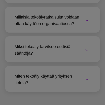
Millaisia tekoälyratkaisuita voidaan
ottaa käyttöön organisaatiossa?
Miksi tekoäly tarvitsee eettisiä
sääntöjä?
Miten tekoäly käyttää yrityksen
tietoja?