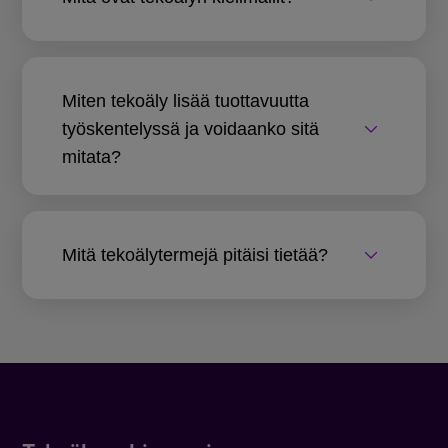
Miten tekoäly lisää tuottavuutta
työskentelyssä ja voidaanko sitä
mitata?
Mitä tekoälytermejä pitäisi tietää?