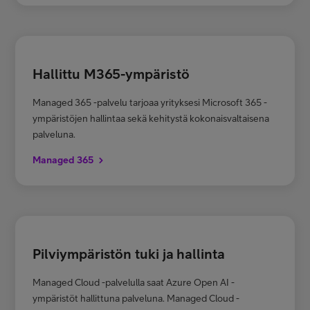
Hallittu M365-ympäristö
Managed 365 -palvelu tarjoaa yrityksesi Microsoft 365 -
ympäristöjen hallintaa sekä kehitystä kokonaisvaltaisena
palveluna.
Managed 365
Pilviympäristön tuki ja hallinta
Managed Cloud -palvelulla saat Azure Open AI -
ympäristöt hallittuna palveluna. Managed Cloud -