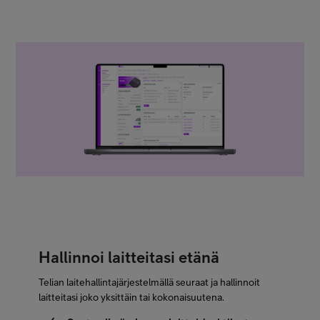
Hallinnoi laitteitasi etänä
Telian laitehallintajärjestelmällä seuraat ja hallinnoit
laitteitasi joko yksittäin tai kokonaisuutena.