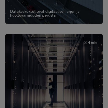
Datakeskukset ovat digitaalisen arjen ja
huoltovarmuuden perusta
4 min