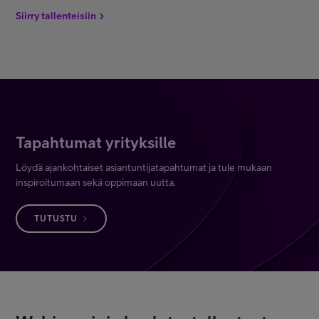
Siirry tallenteisiin
Tapahtumat yrityksille
Löydä ajankohtaiset asiantuntijatapahtumat ja tule mukaan
inspiroitumaan sekä oppimaan uutta.
TUTUSTU