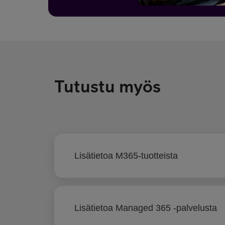
Tutustu myös
Lisätietoa M365-tuotteista
Lisätietoa Managed 365 -palvelusta