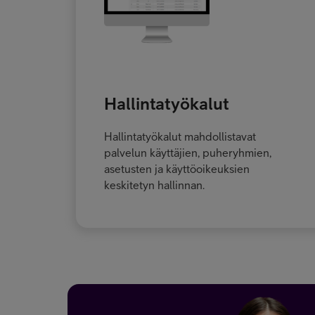
Hallintatyökalut
Hallintatyökalut mahdollistavat
palvelun käyttäjien, puheryhmien,
asetusten ja käyttöoikeuksien
keskitetyn hallinnan.