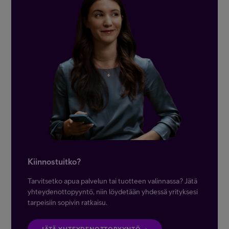
Kiinnostuitko?
Tarvitsetko apua palvelun tai tuotteen valinnassa? Jätä
yhteydenottopyyntö, niin löydetään yhdessä yrityksesi
tarpeisiin sopivin ratkaisu.