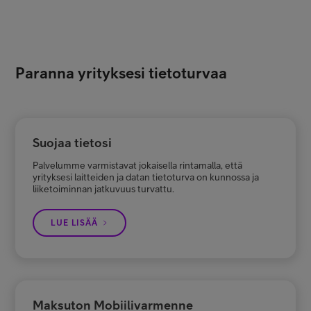
Paranna yrityksesi tietoturvaa
Suojaa tietosi
Palvelumme varmistavat jokaisella rintamalla, että
yrityksesi laitteiden ja datan tietoturva on kunnossa ja
liiketoiminnan jatkuvuus turvattu.
LUE LISÄÄ
Maksuton Mobiilivarmenne