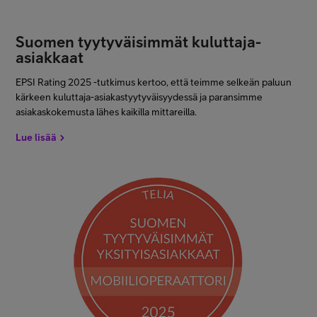
Suomen tyytyväisimmät kuluttaja-
asiakkaat
EPSI Rating 2025 -tutkimus kertoo, että teimme selkeän paluun
kärkeen kuluttaja-asiakastyytyväisyydessä ja paransimme
asiakaskokemusta lähes kaikilla mittareilla.
Lue lisää