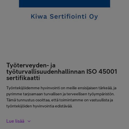
Työterveyden- ja
työturvallisuudenhallinnan ISO 45001
sertifikaatti
Työntekijöidemme hyvinvointi on meille ensisijaisen tärkeää, ja
pyrimme tarjoamaan turvallisen ja terveellisen työympäristön.
Tämä tunnustus osoittaa, että toimintamme on vastuullista ja
työntekijöiden hyvinvointia edistävää.
Lue lisää