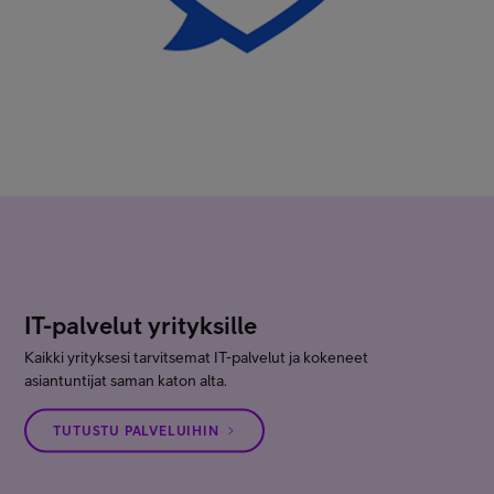
IT-palvelut yrityksille
Kaikki yrityksesi tarvitsemat IT-palvelut ja kokeneet
asiantuntijat saman katon alta.
TUTUSTU PALVELUIHIN