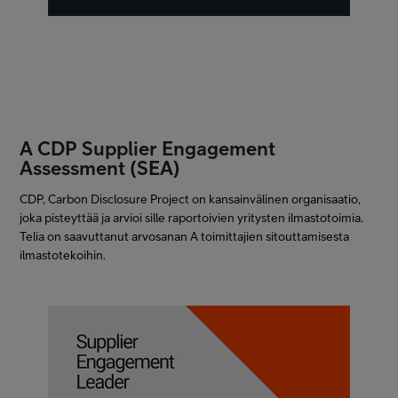
A CDP Supplier Engagement
Assessment (SEA)
CDP, Carbon Disclosure Project on kansainvälinen organisaatio,
joka pisteyttää ja arvioi sille raportoivien yritysten ilmastotoimia.
Telia on saavuttanut arvosanan A toimittajien sitouttamisesta
ilmastotekoihin.