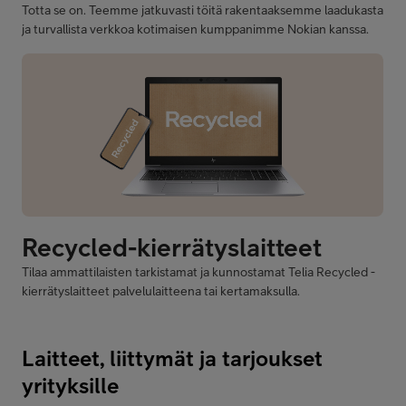
Totta se on. Teemme jatkuvasti töitä rakentaaksemme laadukasta
ja turvallista verkkoa kotimaisen kumppanimme Nokian kanssa.
Tilaa ammattilaisten tarkistamat ja kunnostamat Telia Recycled -
kierrätyslaitteet palvelulaitteena tai kertamaksulla.
Laitteet, liittymät ja tarjoukset
yrityksille