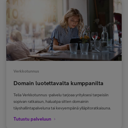
Verkkotunnus
Domain luotettavalta kumppanilta
Telia Verkkotunnus -palvelu tarjoaa yrityksesi tarpeisiin
sopivan ratkaisun, haluatpa sitten domainin
täyshallintapalveluna tai kevyempänä ylläpitoratkaisuna.
Tutustu palveluun