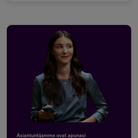
Asiantuntijamme ovat apunasi