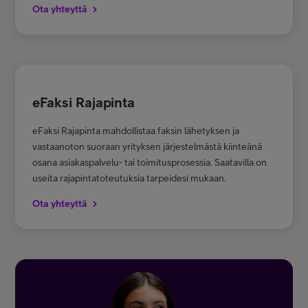
Ota yhteyttä
eFaksi Rajapinta
eFaksi Rajapinta mahdollistaa faksin lähetyksen ja
vastaanoton suoraan yrityksen järjestelmästä kiinteänä
osana asiakaspalvelu- tai toimitusprosessia. Saatavilla on
useita rajapintatoteutuksia tarpeidesi mukaan.
Ota yhteyttä