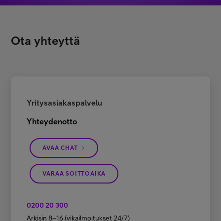
Ota yhteyttä
Yritysasiakaspalvelu
Yhteydenotto
AVAA CHAT
VARAA SOITTOAIKA
0200 20 300
Arkisin 8–16 (vikailmoitukset 24/7)