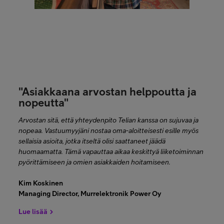
"Asiakkaana arvostan helppoutta ja
nopeutta"
Arvostan sitä, että yhteydenpito Telian kanssa on sujuvaa ja
nopeaa. Vastuumyyjäni nostaa oma-aloitteisesti esille myös
sellaisia asioita, jotka itseltä olisi saattaneet jäädä
huomaamatta. Tämä vapauttaa aikaa keskittyä liiketoiminnan
pyörittämiseen ja omien asiakkaiden hoitamiseen.
Kim Koskinen
Managing Director, Murrelektronik Power Oy
Lue lisää