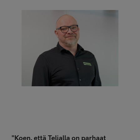
"
Koen, että Telialla on parhaat