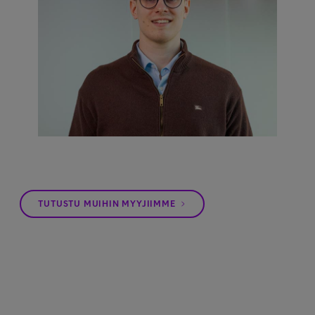
TUTUSTU MUIHIN MYYJIIMME