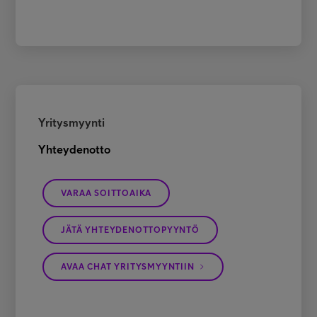
Yritysmyynti
Yhteydenotto
VARAA SOITTOAIKA
JÄTÄ YHTEYDENOTTOPYYNTÖ
AVAA CHAT YRITYSMYYNTIIN