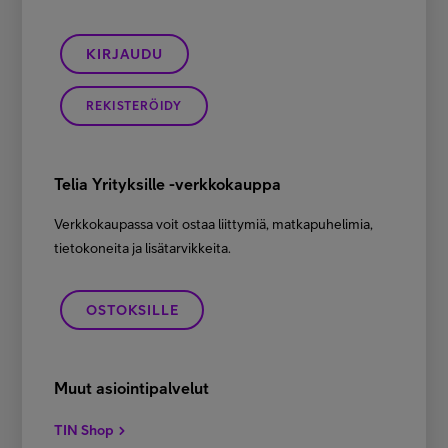
KIRJAUDU
REKISTERÖIDY
Telia Yrityksille -verkkokauppa
Verkkokaupassa voit ostaa liittymiä, matkapuhelimia,
tietokoneita ja lisätarvikkeita.
OSTOKSILLE
Muut asiointipalvelut
TIN Shop