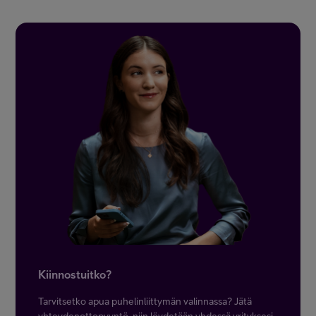
Kiinnostuitko?
Tarvitsetko apua puhelinliittymän valinnassa? Jätä