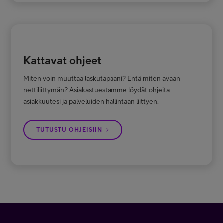
Kattavat ohjeet
Miten voin muuttaa laskutapaani? Entä miten avaan
nettiliittymän? Asiakastuestamme löydät ohjeita
asiakkuutesi ja palveluiden hallintaan liittyen.
TUTUSTU OHJEISIIN