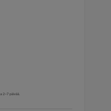
a 2–7 päivää.