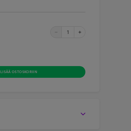
LISÄÄ OSTOSKORIIN