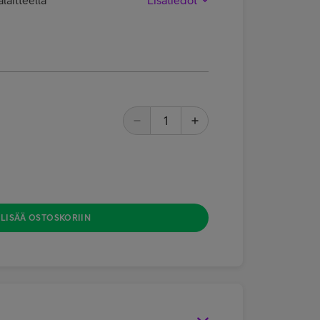
LISÄÄ OSTOSKORIIN