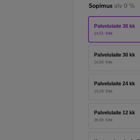
Sopimus
alv 0 %
Palvelulaite 36 kk
14,51
€/kk
Palvelulaite 30 kk
16,60
€/kk
Palvelulaite 24 kk
19,28
€/kk
Palvelulaite 12 kk
36,58
€/kk