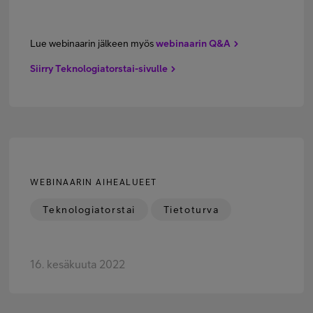
Lue webinaarin jälkeen myös
webinaarin Q&A
Siirry Teknologiatorstai-sivulle
WEBINAARIN AIHEALUEET
Teknologiatorstai
Tietoturva
16. kesäkuuta 2022