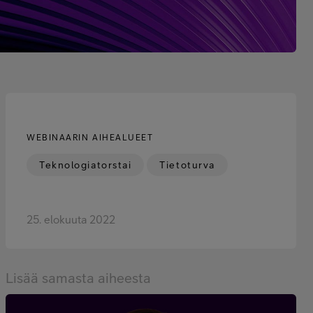
WEBINAARIN AIHEALUEET
Teknologiatorstai
Tietoturva
25. elokuuta 2022
Lisää samasta aiheesta