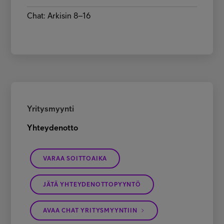
Chat: Arkisin 8–16
Yritysmyynti
Yhteydenotto
VARAA SOITTOAIKA
JÄTÄ YHTEYDENOTTOPYYNTÖ
AVAA CHAT YRITYSMYYNTIIN