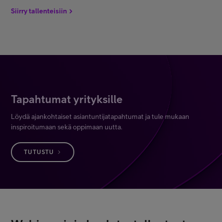
Siirry tallenteisiin
Tapahtumat yrityksille
Löydä ajankohtaiset asiantuntijatapahtumat ja tule mukaan
inspiroitumaan sekä oppimaan uutta.
TUTUSTU