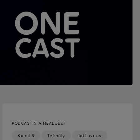
PODCASTIN AIHEALUEET
Kausi 3
Tekoäly
Jatkuvuus