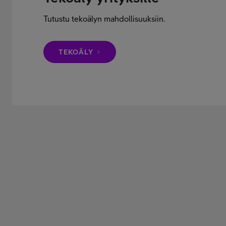
Tutustu tekoälyn mahdollisuuksiin.
TEKOÄLY