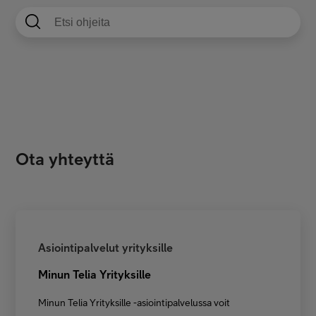
Ota yhteyttä
Asiointipalvelut yrityksille
Minun Telia Yrityksille
Minun Telia Yrityksille -asiointipalvelussa voit