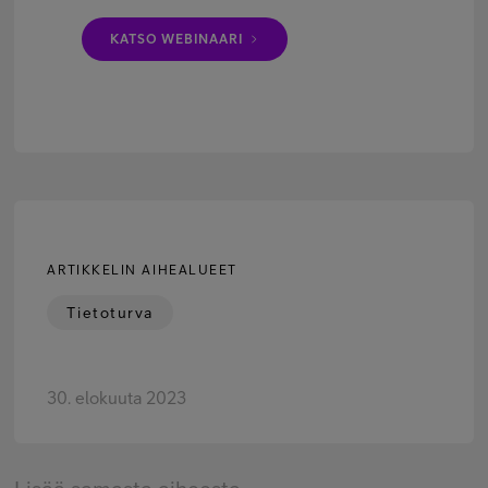
KATSO WEBINAARI
ARTIKKELIN AIHEALUEET
Tietoturva
30. elokuuta 2023