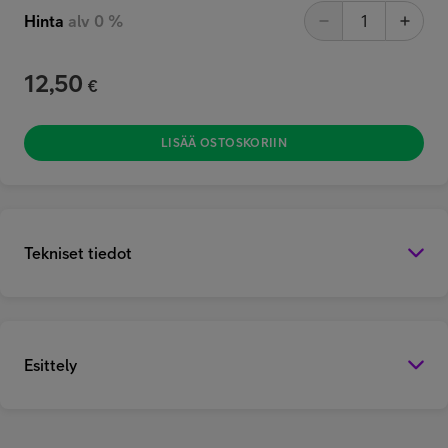
Hinta
alv 0 %
12,50
€
LISÄÄ OSTOSKORIIN
Tekniset tiedot
Esittely