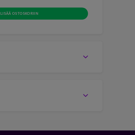
LISÄÄ OSTOSKORIIN