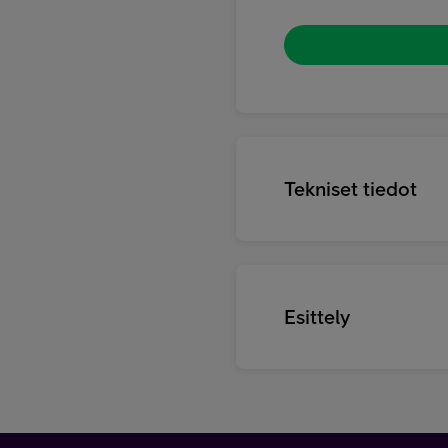
Tekniset tiedot
Esittely