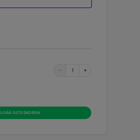
LISÄÄ OSTOSKORIIN