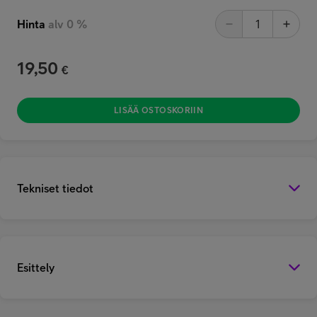
Hinta
alv 0 %
19,50
€
LISÄÄ OSTOSKORIIN
Tekniset tiedot
Esittely