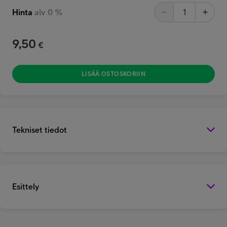
Hinta
alv 0 %
9,50
€
LISÄÄ OSTOSKORIIN
Tekniset tiedot
Esittely