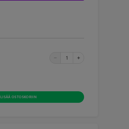
LISÄÄ OSTOSKORIIN