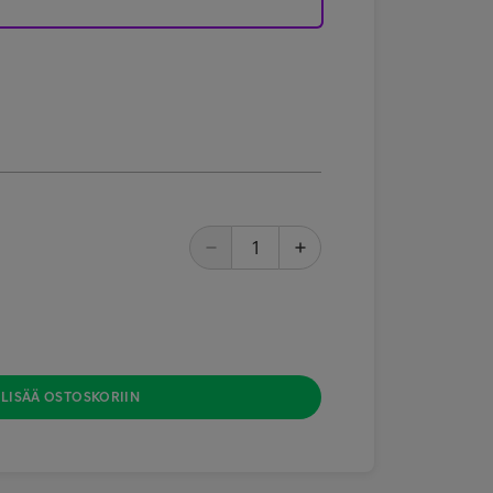
LISÄÄ OSTOSKORIIN